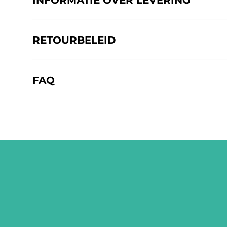
RETOURBELEID
FAQ