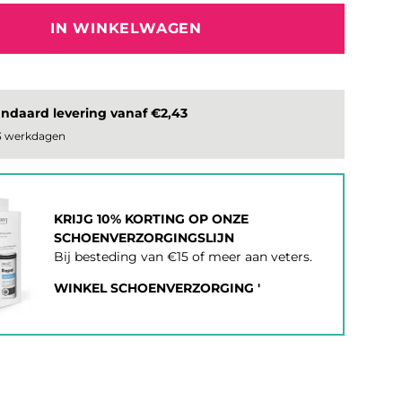
IN WINKELWAGEN
ndaard levering vanaf €2,43
 3 werkdagen
KRIJG 10% KORTING OP ONZE
SCHOENVERZORGINGSLIJN
Bij besteding van €15 of meer aan veters.
WINKEL SCHOENVERZORGING '