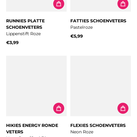
RUNNIES PLATTE
FATTIES SCHOENVETERS
SCHOENVETERS
Pastelroze
Lippenstift Roze
€5,99
Normale prijs
€3,99
Normale prijs
HIKIES ENERGY RONDE
FLEXIES SCHOENVETERS
VETERS
Neon Roze