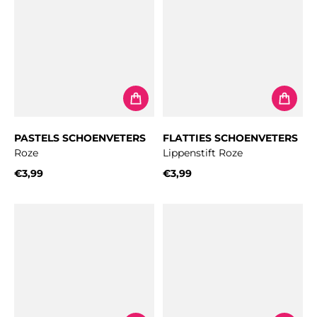
PASTELS SCHOENVETERS
FLATTIES SCHOENVETERS
Roze
Lippenstift Roze
€3,99
€3,99
Normale prijs
Normale prijs