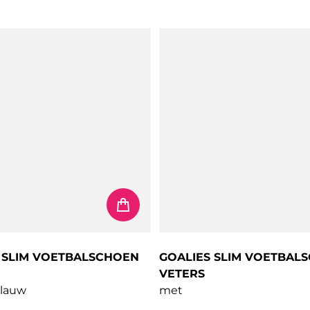
 SLIM VOETBALSCHOEN
GOALIES SLIM VOETBAL
VETERS
lauw
met