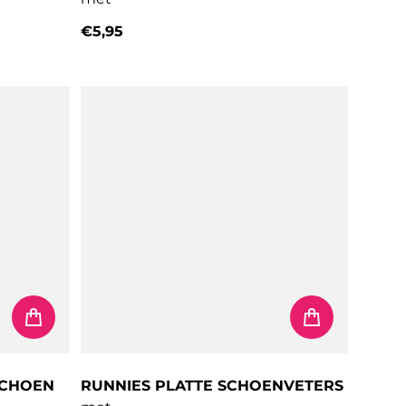
€5,95
Normale prijs
SCHOEN
RUNNIES PLATTE SCHOENVETERS