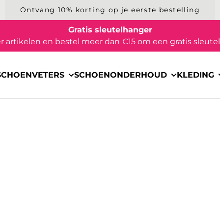
Ontvang 10% korting op je eerste bestelling
Gratis sleutelhanger
 artikelen en bestel meer dan €15 om een gratis sleutel
SCHOENVETERS
SCHOENONDERHOUD
KLEDING