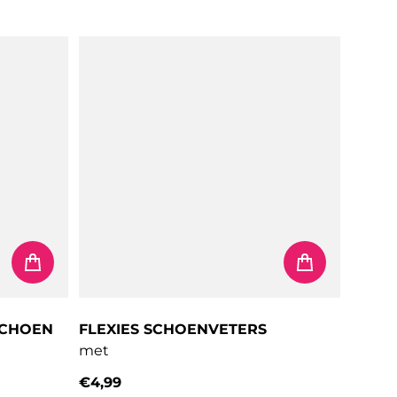
SCHOEN
FLEXIES SCHOENVETERS
met
€4,99