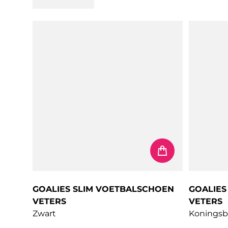
GOALIES SLIM VOETBALSCHOEN
GOALIES
VETERS
VETERS
Zwart
Koningsb