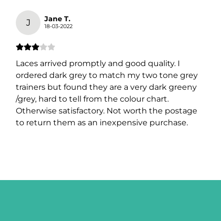
Jane T.
J
18-03-2022
Laces arrived promptly and good quality. I
ordered dark grey to match my two tone grey
trainers but found they are a very dark greeny
/grey, hard to tell from the colour chart.
Otherwise satisfactory. Not worth the postage
to return them as an inexpensive purchase.