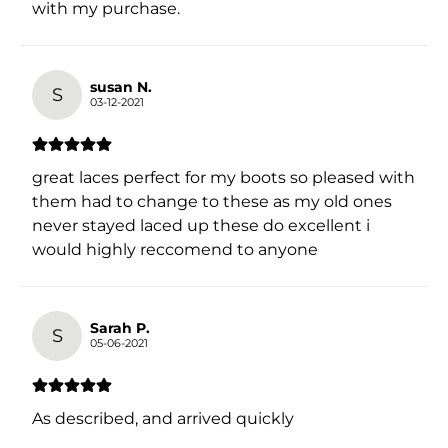
with my purchase.
susan N.
S
03-12-2021
great laces perfect for my boots so pleased with
them had to change to these as my old ones
never stayed laced up these do excellent i
would highly reccomend to anyone
Sarah P.
S
05-06-2021
As described, and arrived quickly