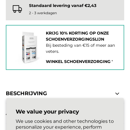
Standaard levering vanaf €2,43
2 - 3 werkdagen
KRIJG 10% KORTING OP ONZE
SCHOENVERZORGINGSLIJN
Bij besteding van €15 of meer aan
veters.
WINKEL SCHOENVERZORGING '
BESCHRIJVING
We value your privacy
AFMETINGEN
We use cookies and other technologies to
personalize your experience, perform