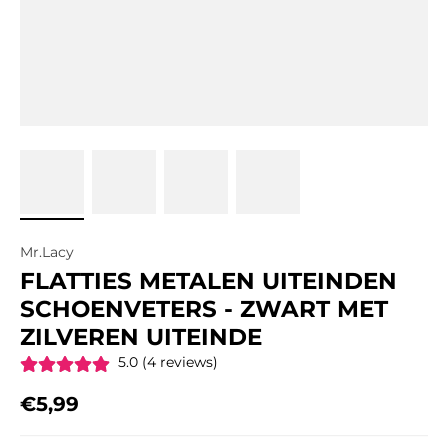
Mr.Lacy
FLATTIES METALEN UITEINDEN
SCHOENVETERS - ZWART MET
ZILVEREN UITEINDE
5.0 (4 reviews)
€5,99
Regular price