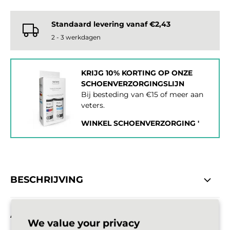
Standaard levering vanaf €2,43
2 - 3 werkdagen
KRIJG 10% KORTING OP ONZE
SCHOENVERZORGINGSLIJN
Bij besteding van €15 of meer aan
veters.
WINKEL SCHOENVERZORGING '
BESCHRIJVING
AFMETINGEN
We value your privacy